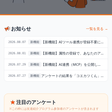
お知らせ
一覧を見る →
【新機能】AIツール連携が登録不要になりました（接続キー再発行のお願い）
新機能
2026.08.07
【新機能】属性の登録で、あなたのアンケートがトップに出やすくなります
新機能
2026.08.01
【新機能】AI連携（MCP）を公開しました — AIツールからコエカツのデータを直接引けます
新機能
2026.07.29
アンケートの結果を「コエカツくん」が解説するようになりました
新機能
2026.07.27
注目のアンケート
※この枠には友達紹介プログラム参加者のアンケートが含まれます