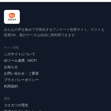
みんなの声を集めて可視化するアンケート投票サイト。ゲストも
投票OK、集計データは自由に再利用できます。
サイト情報
このサイトについて
AIツール連携（MCP）
お知らせ
お問い合わせ・ご要望
プライバシーポリシー
利用規約
運営
コエカツの理念